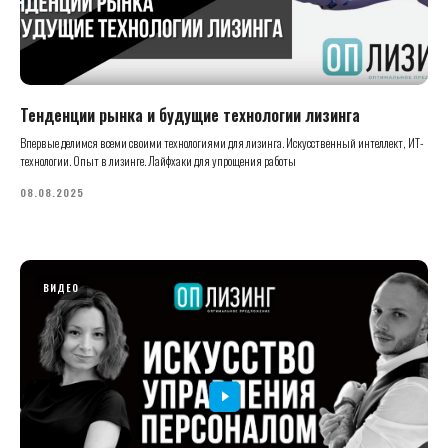
Тенденции рынка и будущие технологии лизинга
Впервые делимся всеми своими технологиями для лизинга. Искусственный интеллект, ИТ-
технологии. Опыт в лизинге. Лайфхаки для упрощения работы
08.08.2025
ВИДЕО