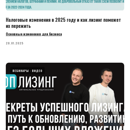
Налоговые изменения в 2025 году и как лизинг поможет
их пережить
Основные изменения для бизнеса
28.01.2025
ВЕБИНАРЫ
ВИДЕО