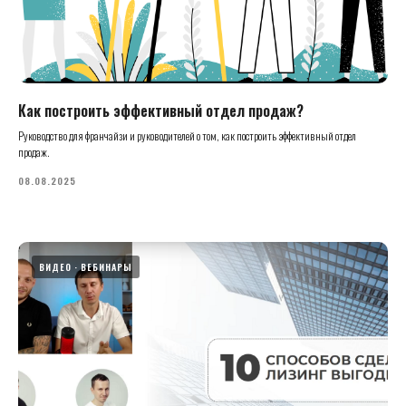
Как построить эффективный отдел продаж?
Руководство для франчайзи и руководителей о том, как построить эффективный отдел
продаж.
08.08.2025
ВИДЕО
ВЕБИНАРЫ