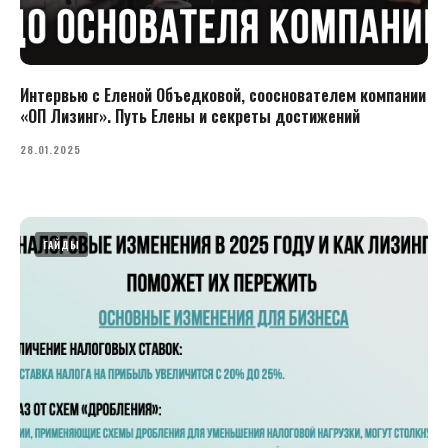
Интервью с Еленой Объедковой, сооснователем компании
«ОП Лизинг». Путь Елены и секреты достижений
28.01.2025
ГАЙДЫ