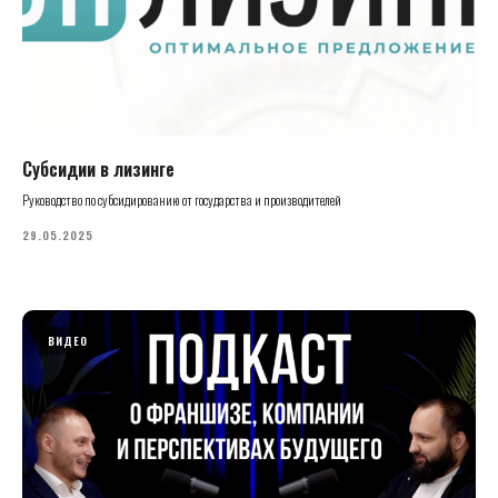
Субсидии в лизинге
Руководство по субсидированию от государства и производителей
29.05.2025
ВИДЕО