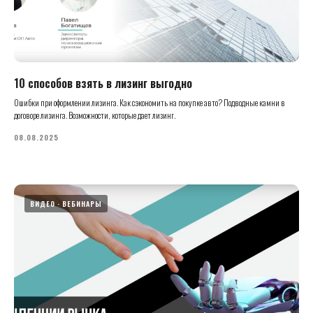
10 способов взять в лизинг выгодно
Ошибки при оформлении лизинга. Как сэкономить на покупке авто? Подводные камни в
договоре лизинга. Возможности, которые дает лизинг.
08.08.2025
ВИДЕО
ВЕБИНАРЫ