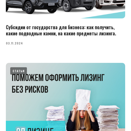
Субсидии от государства для бизнеса: как получить,
какие подводные камни, на какие предметы лизинга.
03.11.2024
СТАТЬИ