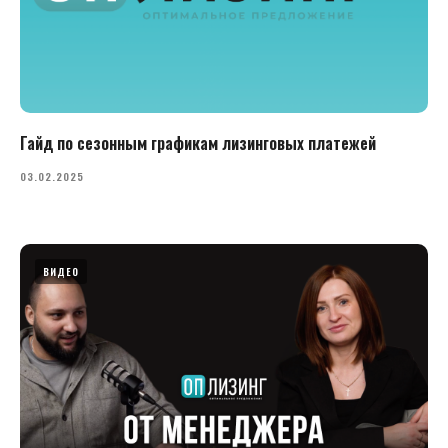
Гайд по сезонным графикам лизинговых платежей
03.02.2025
ВИДЕО