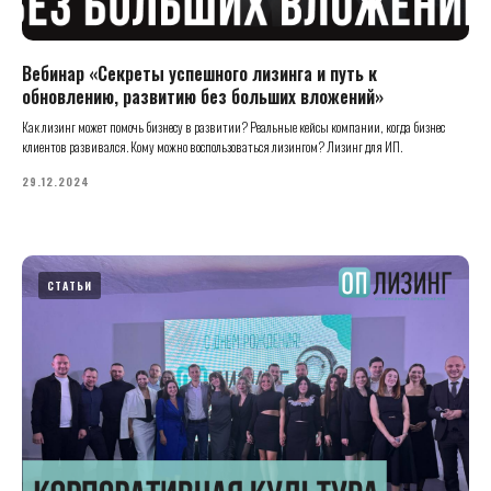
Вебинар «Секреты успешного лизинга и путь к
обновлению, развитию без больших вложений»
Как лизинг может помочь бизнесу в развитии? Реальные кейсы компании, когда бизнес
клиентов развивался. Кому можно воспользоваться лизингом? Лизинг для ИП.
29.12.2024
СТАТЬИ