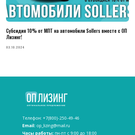
Субсидия 10% от МПТ на автомобили Sollers вместе с ОП
Лизинг!
03.10.2024
Телефон: +7(800)-250-49-46
Email:
op_lizing@mail.ru
Часы работы:
пн-пт с 9:00 до 18:00