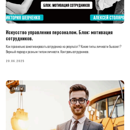
Искусство управления персоналом. Блок: мотивация
сотрудников.
Как правильно замотивировать сотрудника на результат? Какие типы личности бывают?
Верный подход к разным типам личности. Контроль сотрудников.
20.06.2025
ГАЙДЫ