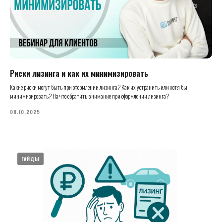
Риски лизинга и как их минимизировать
Какие риски могут быть при оформлении лизинга? Как их устранить или хотя бы
минимизировать? На что обратить внимание при оформлении лизинга?
08.10.2025
ГАЙДЫ