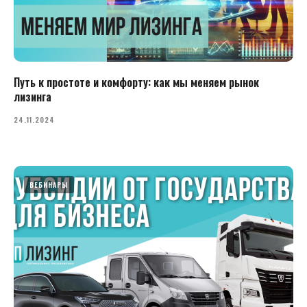
Путь к простоте и комфорту: как мы меняем рынок
лизинга
24.11.2024
ВЕБИНАРЫ