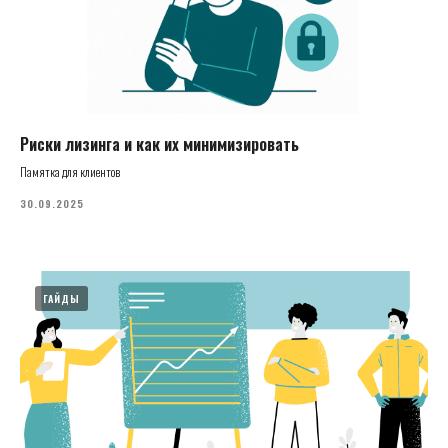
Риски лизинга и как их минимизировать
Памятка для клиентов
30.09.2025
ГАЙДЫ