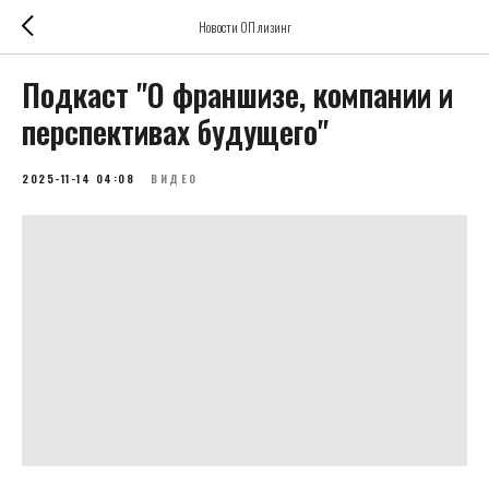
Новости ОП лизинг
Подкаст "О франшизе, компании и
перспективах будущего"
2025-11-14 04:08
ВИДЕО