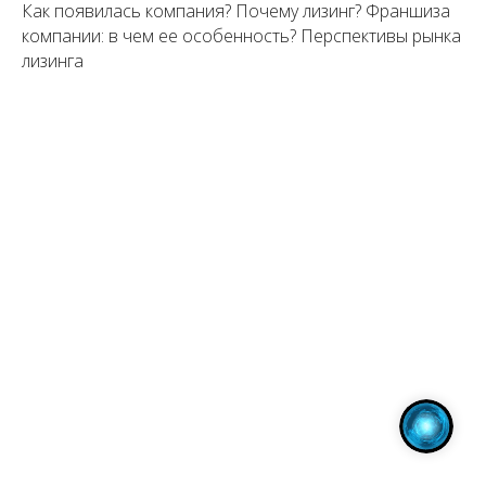
Как появилась компания? Почему лизинг? Франшиза
компании: в чем ее особенность? Перспективы рынка
лизинга